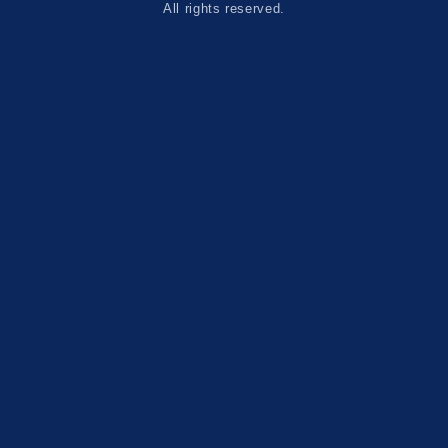
All rights reserved.