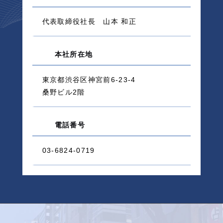
代表取締役社長 山本 和正
本社所在地
東京都渋谷区神宮前6-23-4
桑野ビル2階
電話番号
03-6824-0719