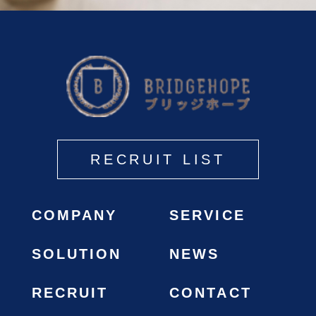
RECRUIT LIST
COMPANY
SERVICE
SOLUTION
NEWS
RECRUIT
CONTACT