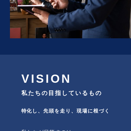
VISION
私たちの目指しているもの
特化し、先頭を走り、現場に根づく