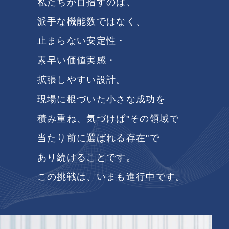
私たちが目指すのは、
派手な機能数ではなく、
止まらない安定性・
素早い価値実感・
拡張しやすい設計。
現場に根づいた小さな成功を
積み重ね、気づけば"その領域で
当たり前に選ばれる存在"で
あり続けることです。
この挑戦は、いまも進行中です。