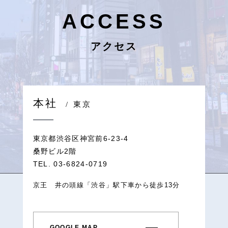
ACCESS
アクセス
本社
/ 東京
東京都渋谷区神宮前6-23-4
桑野ビル2階
TEL. 03-6824-0719
京王 井の頭線「渋谷」駅下車から徒歩13分
GOOGLE MAP