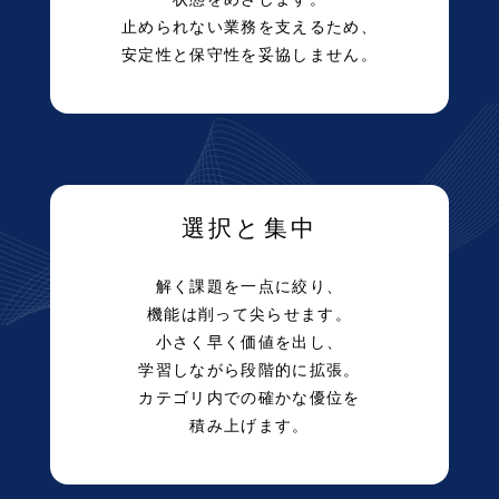
止められない業務を支えるため、
安定性と保守性を妥協しません。
選択と集中
解く課題を一点に絞り、
機能は削って尖らせます。
小さく早く価値を出し、
学習しながら
段階的に拡張。
カテゴリ内での確かな優位を
積み上げます。