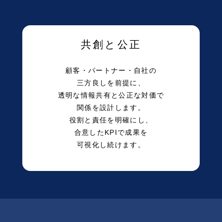
共創と公正
顧客・パートナー・自社の
三方良しを前提に、
透明な情報共有と公正な対価で
関係を設計します。
役割と責任を明確にし、
合意したKPIで成果を
可視化し続けます。