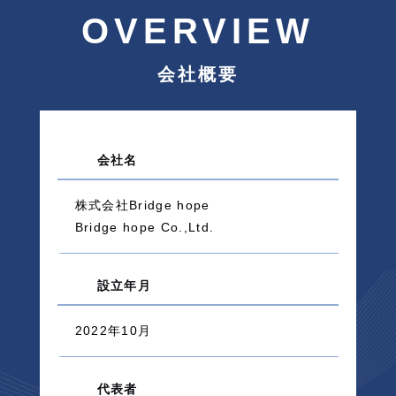
OVERVIEW
会社概要
会社名
株式会社Bridge hope
Bridge hope Co.,Ltd.
設立年月
2022年10月
代表者