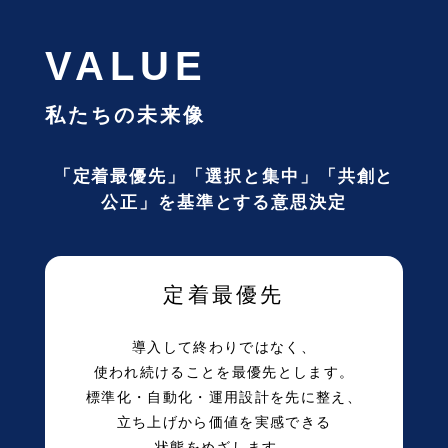
VALUE
私たちの未来像
「定着最優先」「選択と集中」「共創と
公正」を基準とする意思決定
定着最優先
導入して終わりではなく、
使われ続けることを最優先とします。
標準化・自動化・運用設計を先に整え、
立ち上げから価値を実感できる
状態をめざします。