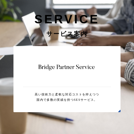
SERVICE
サービス案内
高い技術力と柔軟な対応コストを抑えつつ
国内で多数の実績を持つSESサービス。