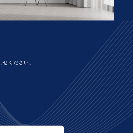
わせください。