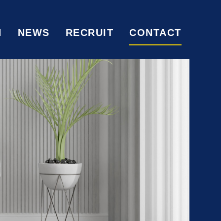
N
NEWS
RECRUIT
CONTACT