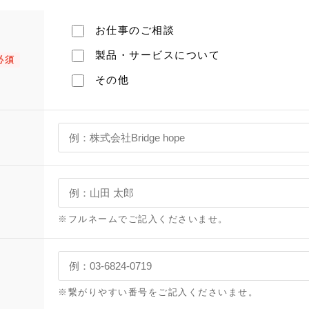
お仕事のご相談
製品・サービスについて
必須
その他
※フルネームでご記入くださいませ。
※繋がりやすい番号をご記入くださいませ。