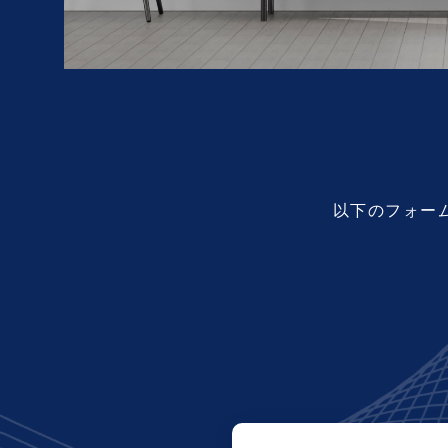
以下のフォー