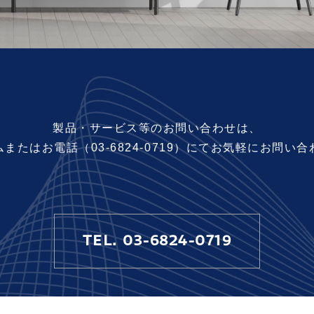
製品・サービス等のお問い合わせは、
ムまたは
お電話（
03-6824-0719
）にて
お気軽にお問い合
TEL. 03-6824-0719