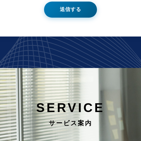
SERVICE
サービス案内