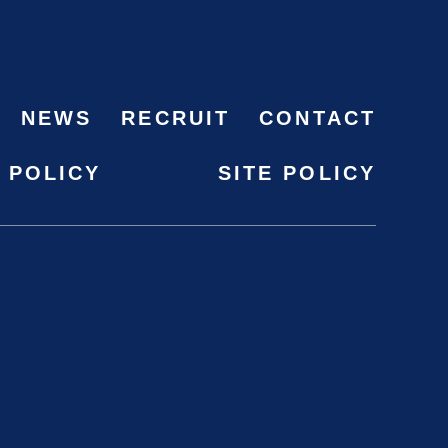
NEWS
RECRUIT
CONTACT
 POLICY
SITE POLICY