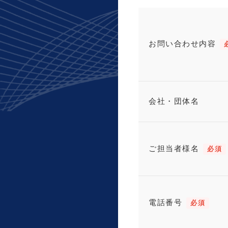
お問い合わせ内容
会社・団体名
ご担当者様名
必須
電話番号
必須