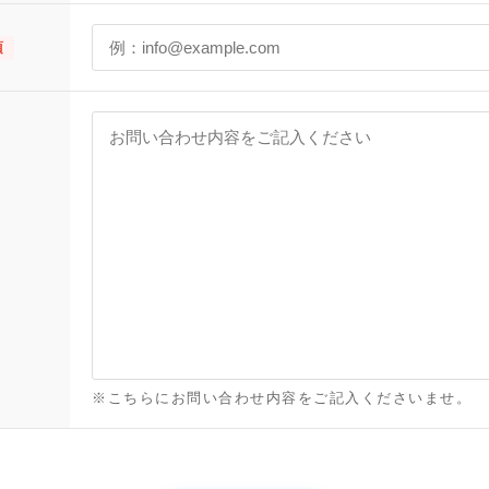
須
※こちらにお問い合わせ内容をご記入くださいませ。