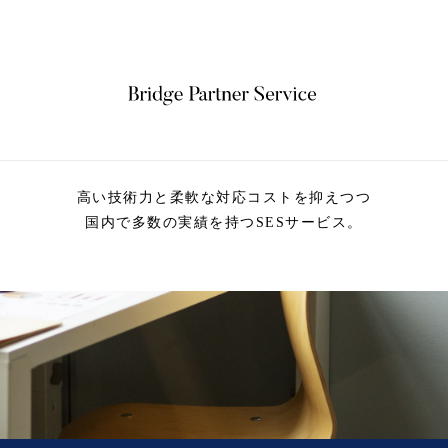
高い技術力と柔軟な対応コストを抑えつつ
国内で多数の実績を持つSESサービス。