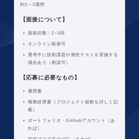
約2～3週間
【面接について】
面接回数：2~3回
オンライン面接可
選考中に技術課題や適性テストを実施する
場合あり（相談可）
【応募に必要なもの】
履歴書
職務経歴書（プロジェクト経験を詳しく記
載）
ポートフォリオ・GitHubアカウント（あ
れば）