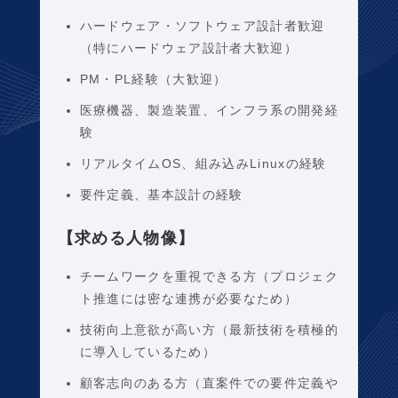
ハードウェア・ソフトウェア設計者歓迎
（特にハードウェア設計者大歓迎）
PM・PL経験（大歓迎）
医療機器、製造装置、インフラ系の開発経
験
リアルタイムOS、組み込みLinuxの経験
要件定義、基本設計の経験
【求める人物像】
チームワークを重視できる方（プロジェク
ト推進には密な連携が必要なため）
技術向上意欲が高い方（最新技術を積極的
に導入しているため）
顧客志向のある方（直案件での要件定義や