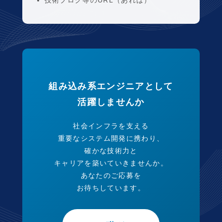
技術ブログ等のURL（あれば）
組み込み系エンジニアとして
活躍しませんか
社会インフラを支える
重要なシステム開発に携わり、
確かな技術力と
キャリアを築いていきませんか。
あなたのご応募を
お待ちしています。