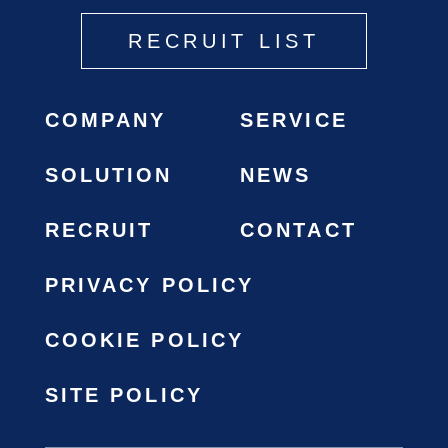
RECRUIT LIST
COMPANY
SERVICE
SOLUTION
NEWS
RECRUIT
CONTACT
PRIVACY POLICY
COOKIE POLICY
SITE POLICY