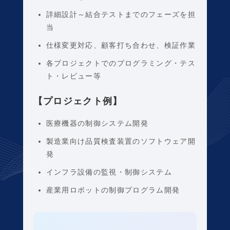
詳細設計～結合テストまでのフェーズを担
当
仕様変更対応、顧客打ち合わせ、検証作業
各プロジェクトでのプログラミング・テス
ト・レビュー等
【プロジェクト例】
医療機器の制御システム開発
製造業向け品質検査装置のソフトウェア開
発
インフラ設備の監視・制御システム
産業用ロボットの制御プログラム開発