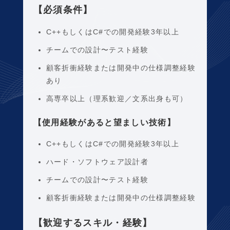
【必須条件】
C++もしくはC#での開発経験3年以上
チームでの設計〜テスト経験
顧客折衝経験または開発中の仕様調整経験
あり
高専卒以上（理系歓迎／文系出身も可）
【使用経験があると望ましい技術】
C++もしくはC#での開発経験3年以上
ハード・ソフトウェア設計者
チームでの設計〜テスト経験
顧客折衝経験または開発中の仕様調整経験
【歓迎するスキル・経験】