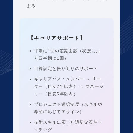
よる
【キャリアサポート】
半期に1回の定期面談（状況によ
り四半期に1回）
目標設定と振り返りのサポート
キャリアパス：メンバー → リー
ダー（目安2年以内） → マネージ
ャー（目安5年以内）
プロジェクト選択制度（スキルや
希望に応じてアサイン）
技術スキルに応じた適切な案件マ
ッチング