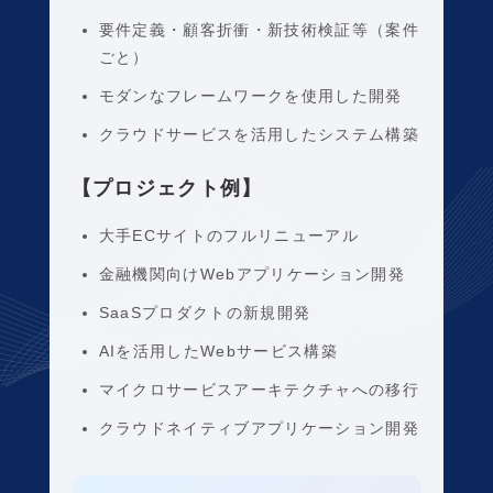
要件定義・顧客折衝・新技術検証等（案件
ごと）
モダンなフレームワークを使用した開発
クラウドサービスを活用したシステム構築
【プロジェクト例】
大手ECサイトのフルリニューアル
金融機関向けWebアプリケーション開発
SaaSプロダクトの新規開発
AIを活用したWebサービス構築
マイクロサービスアーキテクチャへの移行
クラウドネイティブアプリケーション開発