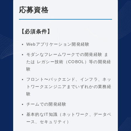
応募資格
【必須条件】
Webアプリケーション開発経験
モダンなフレームワークでの開発経験 ま
たは レガシー技術（COBOL）等の開発経
験
フロント〜バックエンド、インフラ、ネッ
トワークエンジニアまでいずれかの業務経
験
チームでの開発経験
基本的なIT知識（ネットワーク、データベ
ース、セキュリティ）