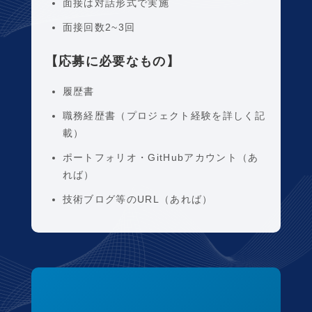
面接は対話形式で実施
面接回数2~3回
【応募に必要なもの】
履歴書
職務経歴書（プロジェクト経験を詳しく記
載）
ポートフォリオ・GitHubアカウント（あ
れば）
技術ブログ等のURL（あれば）