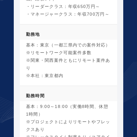
・リーダークラス：年収650万円～
・マネージャークラス：年収700万円～
勤務地
基本：東京（一都三県内での案件対応）
※リモートワーク可能案件多数
※関東・関西案件ともにリモート案件あ
り
※本社：東京都内
勤務時間
基本：9:00～18:00（実働8時間、休憩
1時間）
※プロジェクトによりリモートやフレッ
クスあり