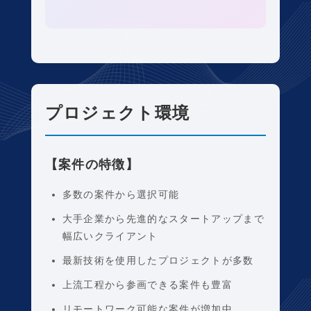
プロジェクト環境
【案件の特徴】
多数の案件から選択可能
大手企業から先進的なスタートアップまで
幅広いクライアント
最新技術を使用したプロジェクトが多数
上流工程から参画できる案件も豊富
リモートワーク可能な案件が増加中