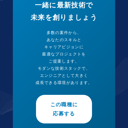
一緒に最新技術で
未来を創りましょう
多数の案件から、
あなたのスキルと
キャリアビジョンに
最適なプロジェクトを
ご提案します。
モダンな技術スタックで、
エンジニアとして大きく
成長できる環境があります。
この職種に
応募する