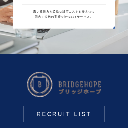
高い技術力と柔軟な対応コストを抑えつつ
国内で多数の実績を持つSESサービス。
RECRUIT LIST