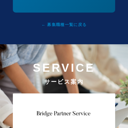
← 募集職種一覧に戻る
SERVICE
サービス案内