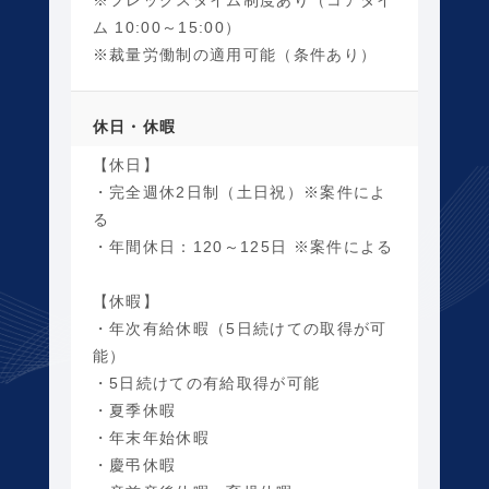
※フレックスタイム制度あり（コアタイ
ム 10:00～15:00）
※裁量労働制の適用可能（条件あり）
休日・休暇
【休日】
・完全週休2日制（土日祝）※案件によ
る
・年間休日：120～125日 ※案件による
【休暇】
・年次有給休暇（5日続けての取得が可
能）
・5日続けての有給取得が可能
・夏季休暇
・年末年始休暇
・慶弔休暇