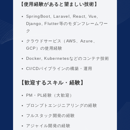
【使用経験があると望ましい技術】
SpringBoot, Laravel, React, Vue,
Django, Flutter等のモダンフレームワー
ク
クラウドサービス（AWS、Azure、
GCP）の使用経験
Docker, Kubernetesなどのコンテナ技術
CI/CDパイプラインの構築・運用
【歓迎するスキル・経験】
PM・PL経験（大歓迎）
プロンプトエンジニアリングの経験
フルスタック開発の経験
アジャイル開発の経験