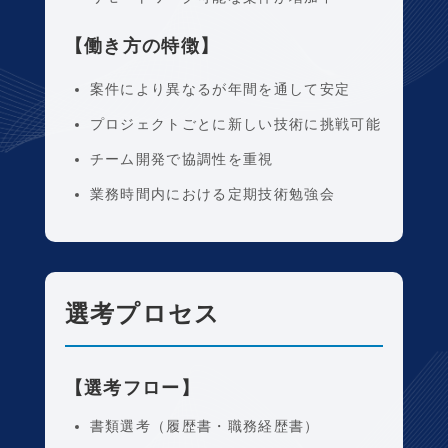
【働き方の特徴】
案件により異なるが年間を通して安定
プロジェクトごとに新しい技術に挑戦可能
チーム開発で協調性を重視
業務時間内における定期技術勉強会
選考プロセス
【選考フロー】
書類選考（履歴書・職務経歴書）