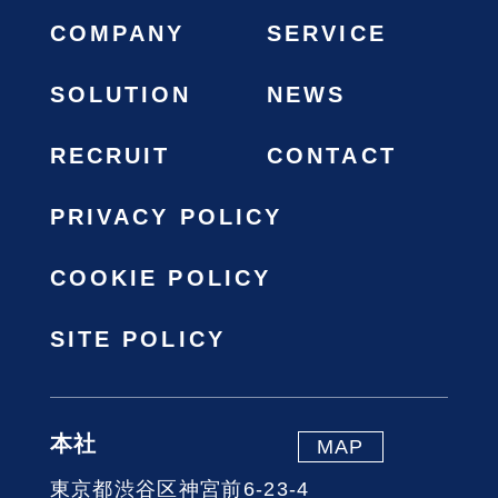
COMPANY
SERVICE
SOLUTION
NEWS
RECRUIT
CONTACT
PRIVACY POLICY
COOKIE POLICY
SITE POLICY
本社
MAP
東京都渋谷区神宮前6-23-4