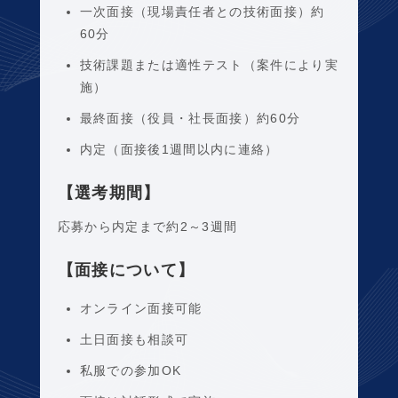
一次面接（現場責任者との技術面接）約
60分
技術課題または適性テスト（案件により実
施）
最終面接（役員・社長面接）約60分
内定（面接後1週間以内に連絡）
【選考期間】
応募から内定まで約2～3週間
【面接について】
オンライン面接可能
土日面接も相談可
私服での参加OK