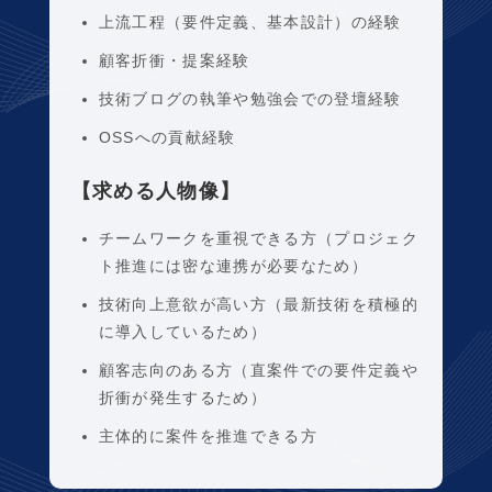
上流工程（要件定義、基本設計）の経験
顧客折衝・提案経験
技術ブログの執筆や勉強会での登壇経験
OSSへの貢献経験
【求める人物像】
チームワークを重視できる方（プロジェク
ト推進には密な連携が必要なため）
技術向上意欲が高い方（最新技術を積極的
に導入しているため）
顧客志向のある方（直案件での要件定義や
折衝が発生するため）
主体的に案件を推進できる方