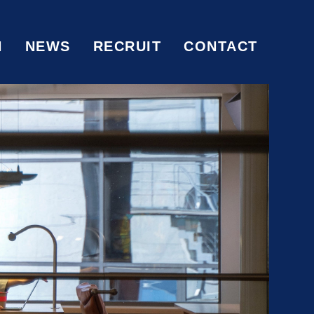
N
NEWS
RECRUIT
CONTACT