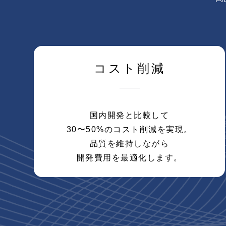
コスト削減
国内開発と比較して
30〜50%のコスト削減を実現。
品質を維持しながら
開発費用を最適化します。