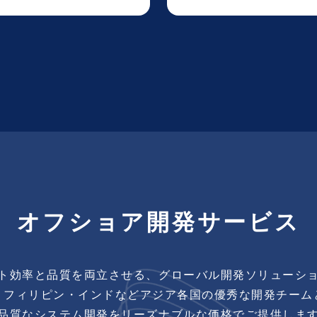
オフショア開発サービス
ト効率と品質を両立させる、
グローバル開発ソリューシ
・フィリピン・インドなど
アジア各国の優秀な開発チーム
品質なシステム開発を
リーズナブルな価格でご提供しま