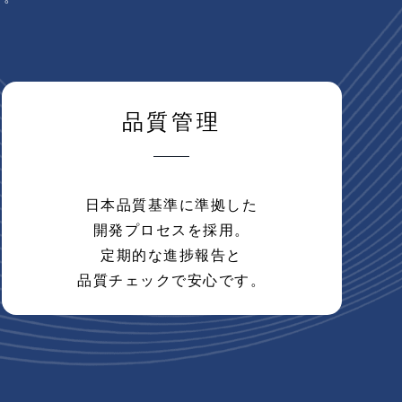
品質管理
日本品質基準に準拠した
開発プロセスを採用。
定期的な進捗報告と
品質チェックで安心です。