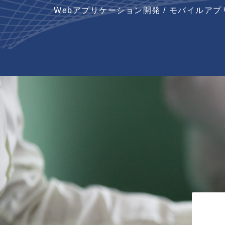
Webアプリケーション開発 / モバイルアプ