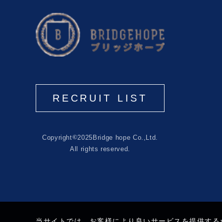
RECRUIT LIST
©
Copyright
2025
Bridge hope Co.,Ltd.
All rights reserved.
当サイトでは、お客様により良いサービスを提供する