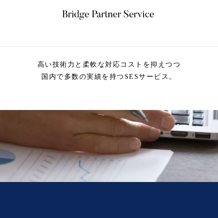
高い技術力と柔軟な対応コストを抑えつつ
国内で多数の実績を持つSESサービス。