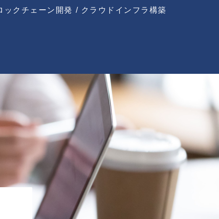
ロックチェーン開発 / クラウドインフラ構築