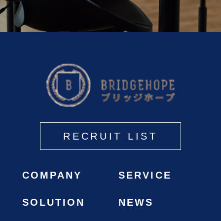
RECRUIT LIST
COMPANY
SERVICE
SOLUTION
NEWS