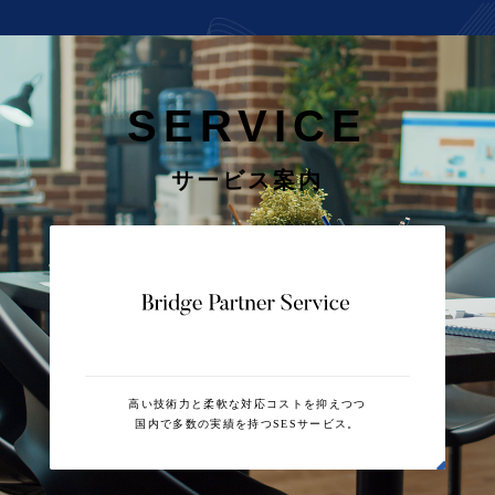
SERVICE
サービス案内
高い技術力と柔軟な対応コストを抑えつつ
国内で多数の実績を持つSESサービス。