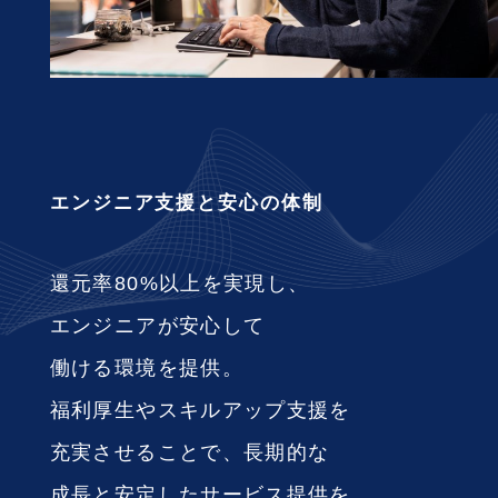
エンジニア支援と安心の体制
還元率80%以上を実現し、
エンジニアが安心して
働ける環境を提供。
福利厚生やスキルアップ支援を
充実させることで、
長期的な
成長と安定したサービス提供を