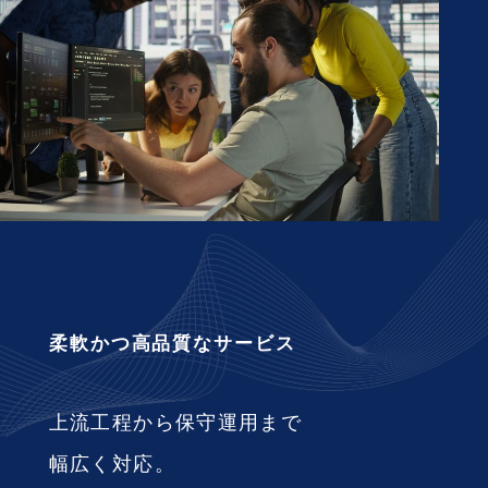
柔軟かつ高品質なサービス
上流工程から保守運用まで
幅広く対応。