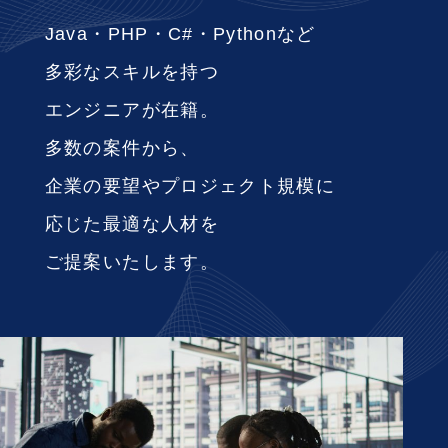
Java・PHP・C#・Pythonなど
RECRUIT
多彩なスキルを持つ
採用情報
エンジニアが在籍。
CONTACT
多数の案件から、
お問い合わせ
企業の要望やプロジェクト規模に
応じた最適な人材を
ご提案いたします。