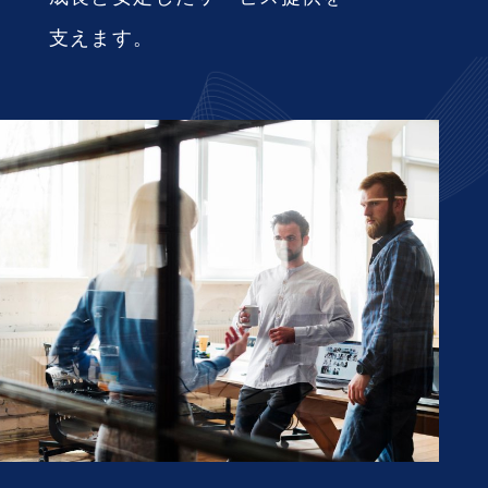
支えます。